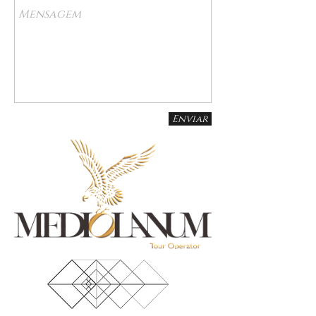
Enviar