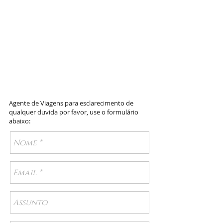
Contato
Agente de Viagens para esclarecimento de
qualquer duvida por favor, use o formulário
abaixo: